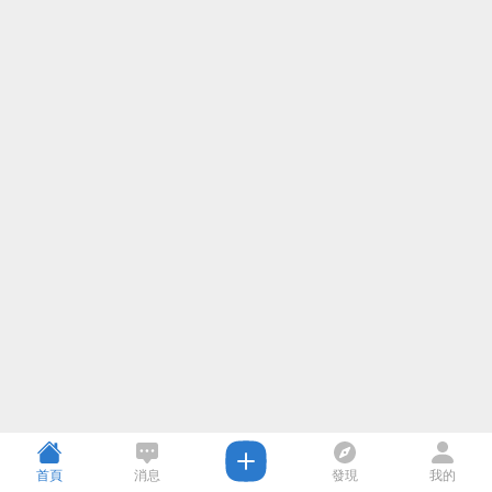
首頁
消息
發現
我的